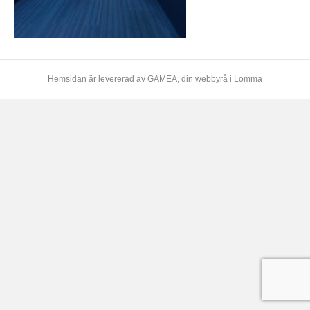
Hemsidan är levererad av
GAMEA
, din webbyrå i Lomma