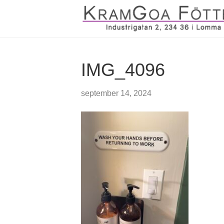
IMG_4096
september 14, 2024