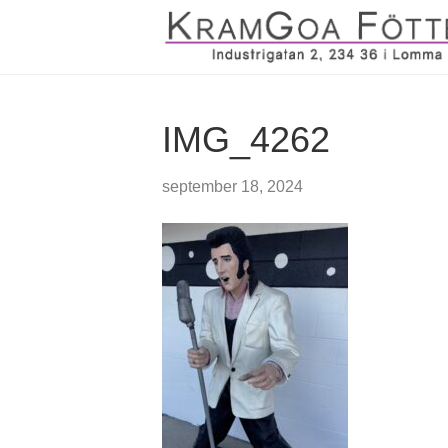
IMG_4262
september 18, 2024