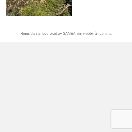
Hemsidan är levererad av
GAMEA
, din webbyrå i Lomma