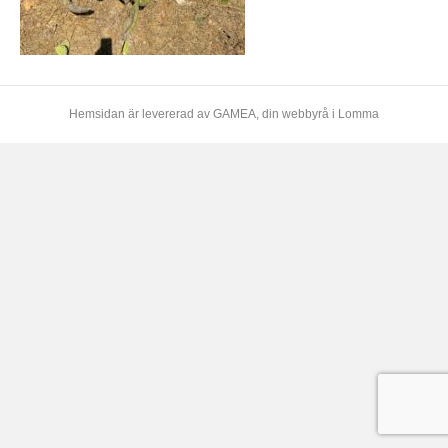
Hemsidan är levererad av
GAMEA
, din webbyrå i Lomma