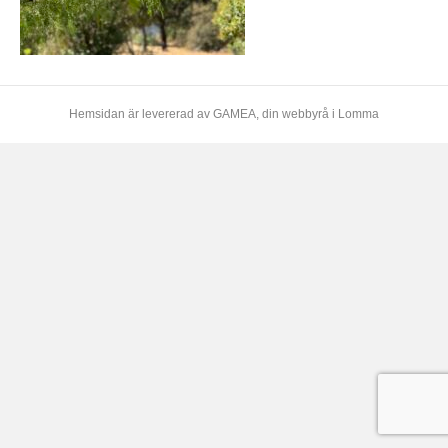
Hemsidan är levererad av
GAMEA
, din webbyrå i Lomma