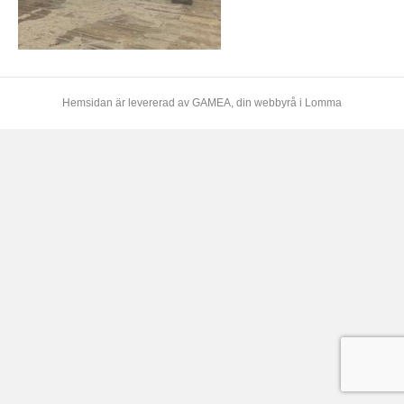
Hemsidan är levererad av
GAMEA
, din webbyrå i Lomma