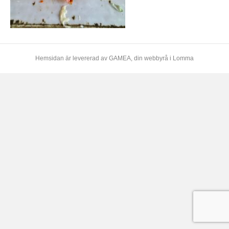
Hemsidan är levererad av
GAMEA
, din webbyrå i Lomma