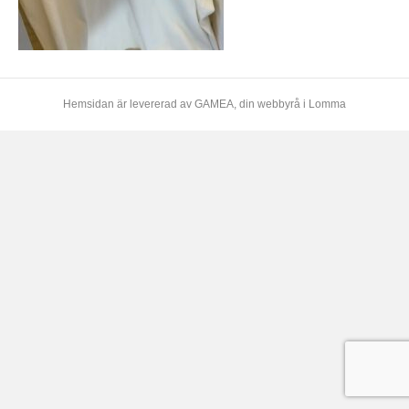
Hemsidan är levererad av
GAMEA
, din webbyrå i Lomma