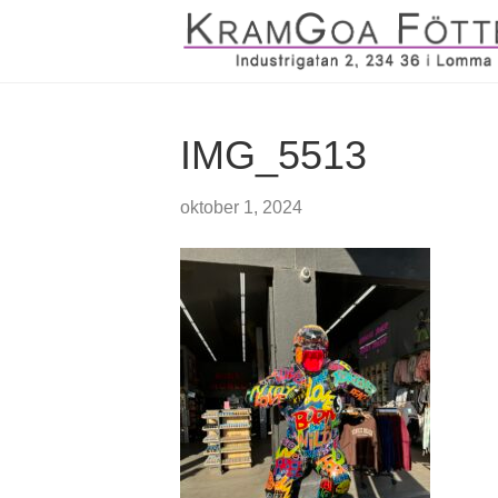
IMG_5513
oktober 1, 2024