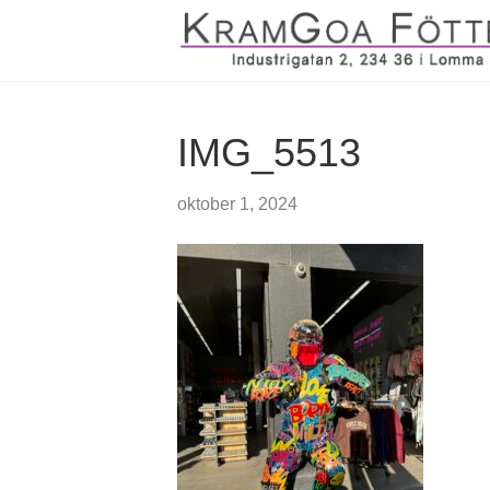
IMG_5513
oktober 1, 2024