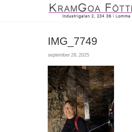
IMG_7749
september 28, 2025