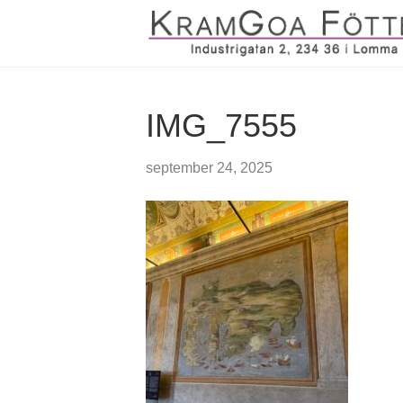
IMG_7555
september 24, 2025