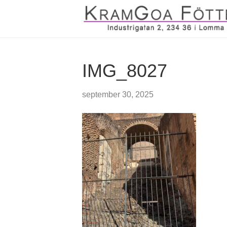
IMG_8027
september 30, 2025