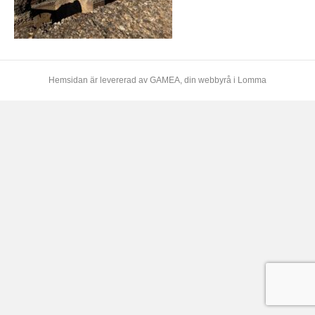
Hemsidan är levererad av
GAMEA
, din webbyrå i Lomma