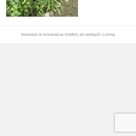
Hemsidan är levererad av
GAMEA
, din webbyrå i Lomma