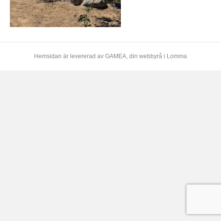
Hemsidan är levererad av
GAMEA
, din webbyrå i Lomma