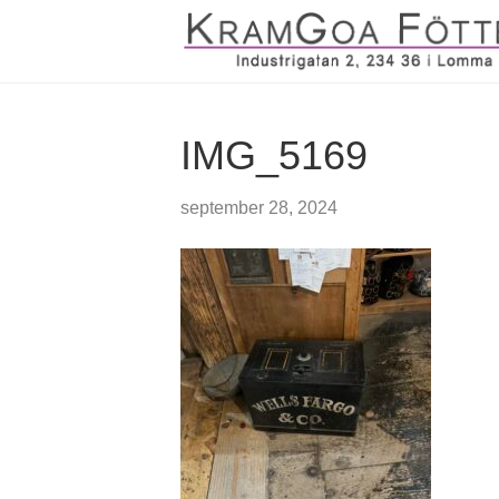
IMG_5169
september 28, 2024