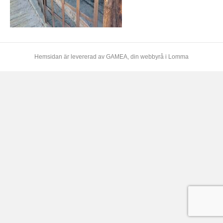
Hemsidan är levererad av
GAMEA
, din webbyrå i Lomma