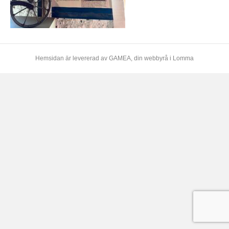
Hemsidan är levererad av
GAMEA
, din webbyrå i Lomma