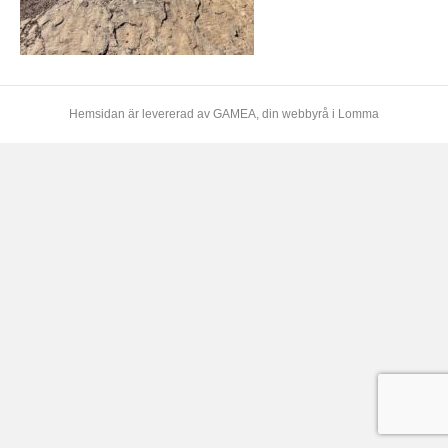
Hemsidan är levererad av
GAMEA
, din webbyrå i Lomma