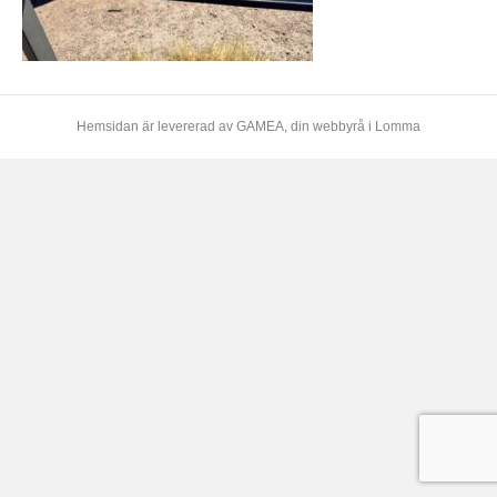
Hemsidan är levererad av
GAMEA
, din webbyrå i Lomma