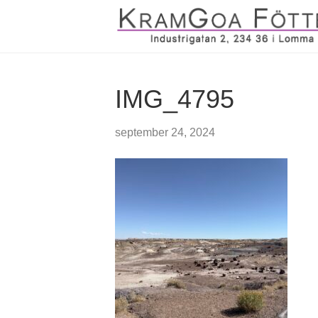
IMG_4795
september 24, 2024