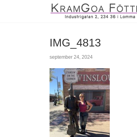
IMG_4813
september 24, 2024