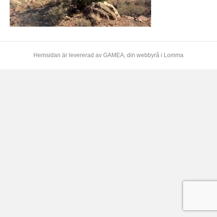
Hemsidan är levererad av
GAMEA
, din webbyrå i Lomma