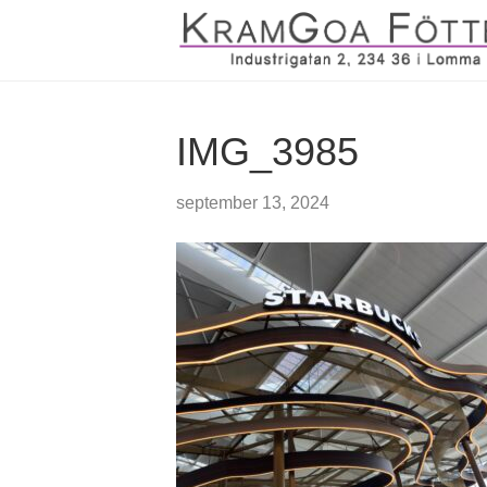
IMG_3985
september 13, 2024