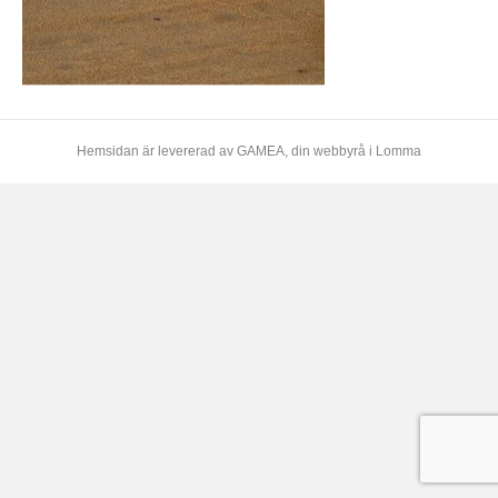
Hemsidan är levererad av
GAMEA
, din webbyrå i Lomma