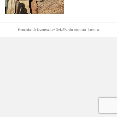
Hemsidan är levererad av
GAMEA
, din webbyrå i Lomma