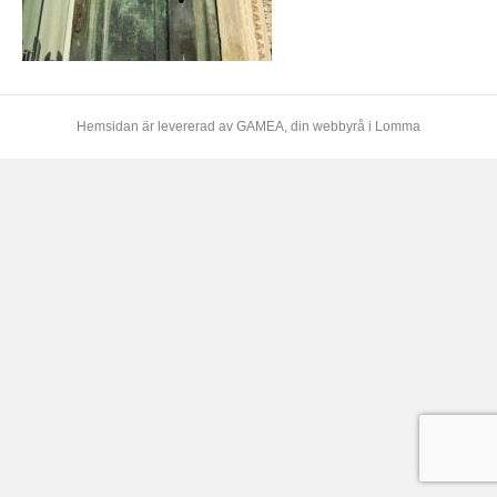
Hemsidan är levererad av
GAMEA
, din webbyrå i Lomma