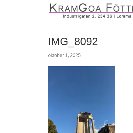
IMG_8092
oktober 1, 2025