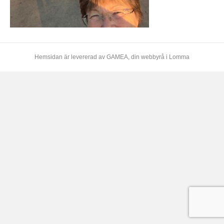
Hemsidan är levererad av
GAMEA
, din webbyrå i Lomma