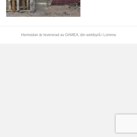
Hemsidan är levererad av
GAMEA
, din webbyrå i Lomma