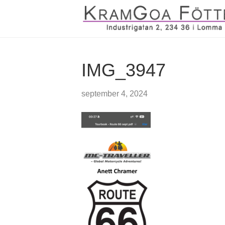
IMG_3947
september 4, 2024