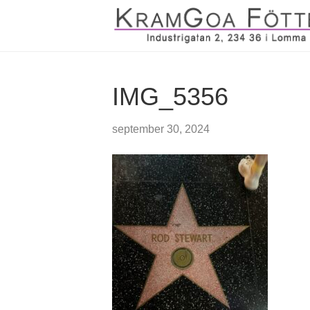
IMG_5356
september 30, 2024