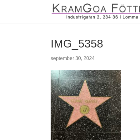
IMG_5358
september 30, 2024