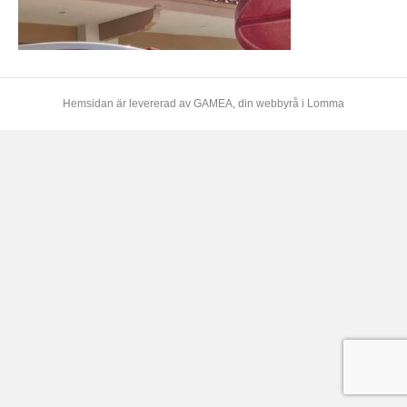
Hemsidan är levererad av
GAMEA
, din webbyrå i Lomma