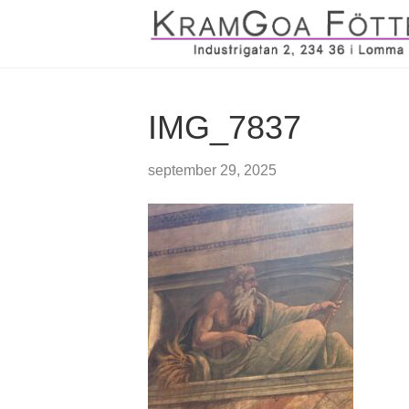
IMG_7837
september 29, 2025