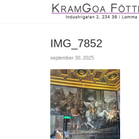
IMG_7852
september 30, 2025