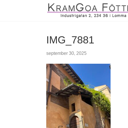
IMG_7881
september 30, 2025