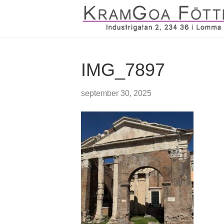
IMG_7897
september 30, 2025