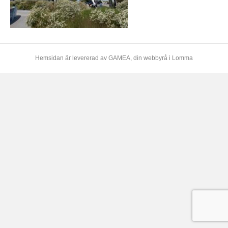
Hemsidan är levererad av
GAMEA
, din webbyrå i Lomma