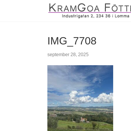
IMG_7708
september 28, 2025