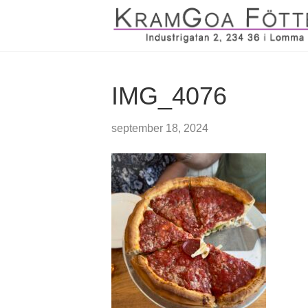
IMG_4076
september 18, 2024