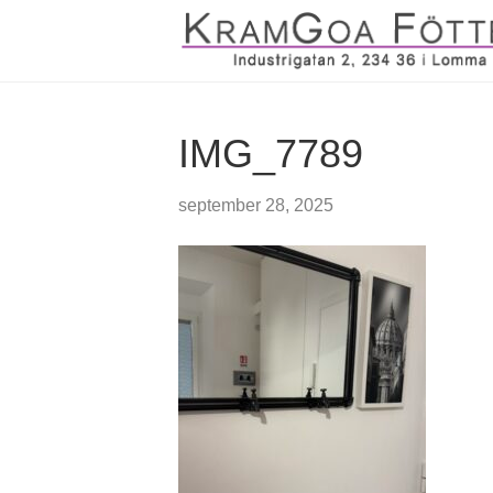
IMG_7789
september 28, 2025