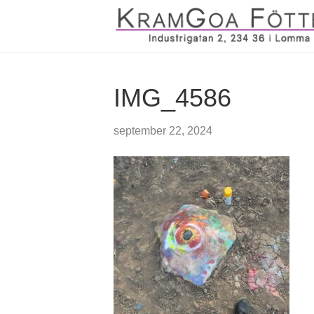
IMG_4586
september 22, 2024