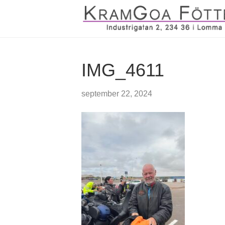
IMG_4611
september 22, 2024