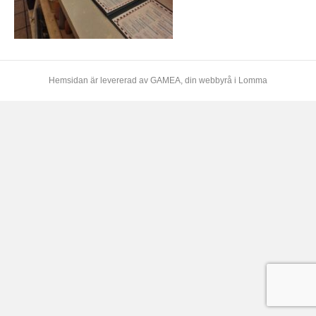
Hemsidan är levererad av
GAMEA
, din webbyrå i Lomma