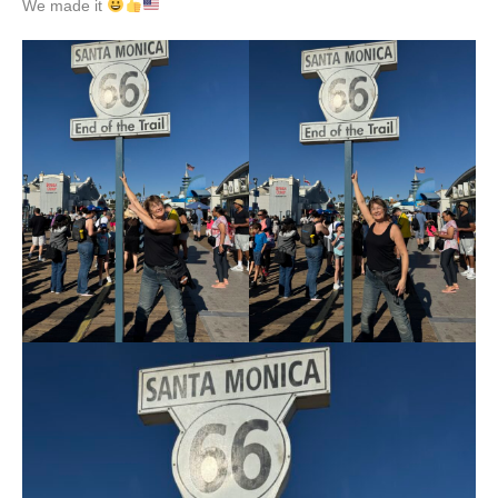
We made it