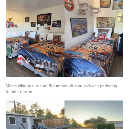
Måste tillägga turen att få rummet på marknivå och parkering
framför dörren.