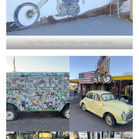
Easy Rider med Peter Fonda och Dennis Hopper