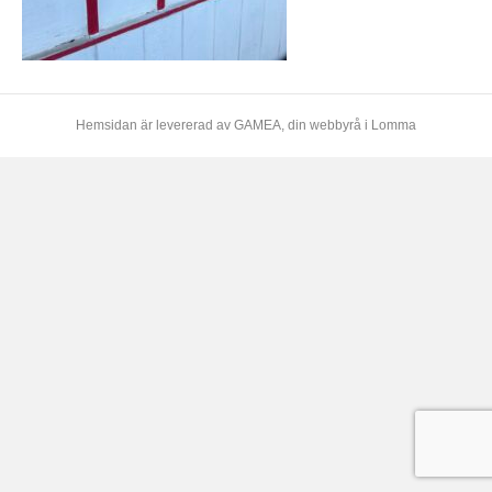
Hemsidan är levererad av
GAMEA
, din webbyrå i Lomma